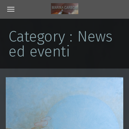
Category :
News
ed eventi