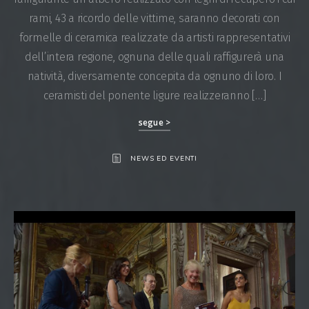
rami, 43 a ricordo delle vittime, saranno decorati con
formelle di ceramica realizzate da artisti rappresentativi
dell’intera regione, ognuna delle quali raffigurerà una
natività, diversamente concepita da ognuno di loro. I
ceramisti del ponente ligure realizzeranno […]
segue >
NEWS ED EVENTI