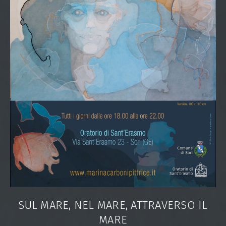
SUL MARE, NEL MARE, ATTRAVERSO IL
MARE