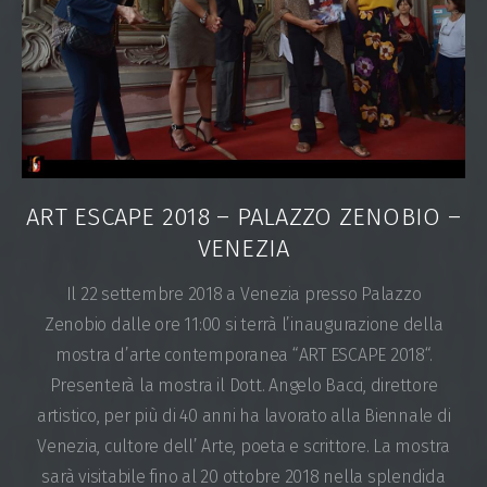
ART ESCAPE 2018 – PALAZZO ZENOBIO –
VENEZIA
Il 22 settembre 2018 a Venezia presso Palazzo
Zenobio dalle ore 11:00 si terrà l’inaugurazione della
mostra d’arte contemporanea “ART ESCAPE 2018“.
Presenterà la mostra il Dott. Angelo Bacci, direttore
artistico, per più di 40 anni ha lavorato alla Biennale di
Venezia, cultore dell’ Arte, poeta e scrittore. La mostra
sarà visitabile fino al 20 ottobre 2018 nella splendida